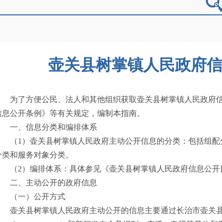
壶关县树掌镇人民政府
为了方便公民、法人和其他组织获取壶关县树掌镇人民政府
信息公开条例》等有关规定，编制本指南。
一、信息分类和编排体系
（1）壶关县树掌镇人民政府主动公开信息的分类：包括组配
分类和服务对象分类。
（2）编排体系：具体参见《壶关县树掌镇人民政府信息公开
二、主动公开的政府信息
（一）公开方式
壶关县树掌镇人民政府主动公开的信息主要通过长治市壶关