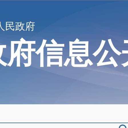
人民政府
政府信息公