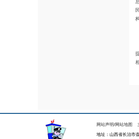
网站声明
/
网站地图
主
地址：山西省长治市壶关县