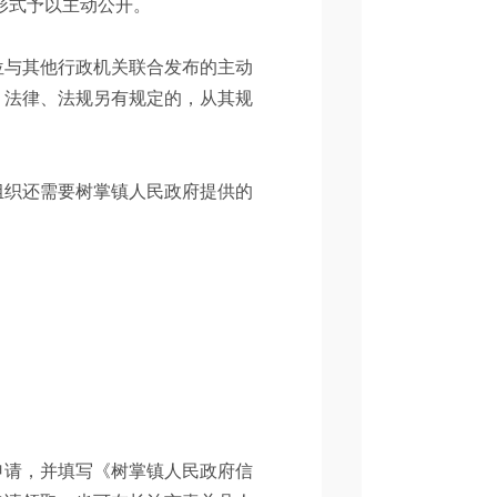
体和形式予以主动公开。
位与其他行政机关联合发布的主动
。法律、法规另有规定的，从其规
组织还需要树掌镇人民政府提供的
申请，并填写《树掌镇人民政府信