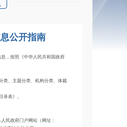
信息公开指南
信息，按照《中华人民共和国政府
分类、主题分类、机构分类、体裁
目录表》。
县人民政府门户网站（网址：