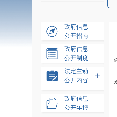
政府信息
公开指南
政府信息
公开制度
法定主动
公开内容
政府信息
公开年报