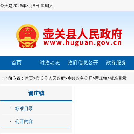
今天是
2026年8月8日 星期六
首页
时政动态
政府信息公开
政务服务
当前位置：
首页
>
壶关县人民政府
>
乡镇政务公开
>
晋庄镇
>
标准目录
晋庄镇
标准目录
公开内容