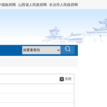
中国政府网
山西省人民政府网
长治市人民政府网
关闭