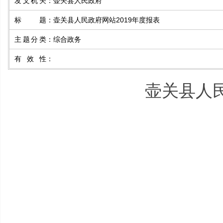
发文机关
：
壶关县人民政府
标题
：
壶关县人民政府网站2019年度报表
主题分类
：
综合政务
有效性
：
壶关县人民