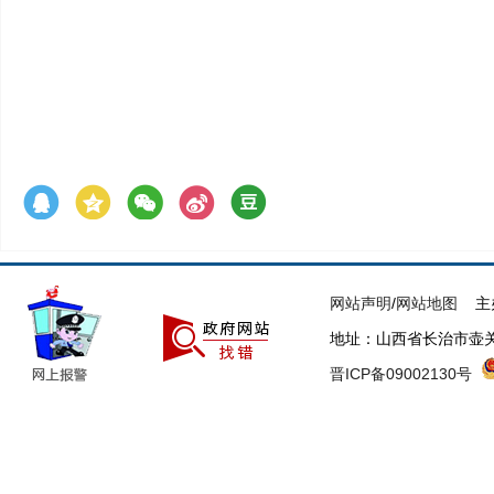
网站声明
/
网站地图
主办
地址：山西省长治市壶关县府
晋ICP备09002130号