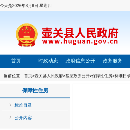
今天是
2026年8月6日 星期四
首页
时政动态
政府信息公开
政务服务
当前位置：
首页
>
壶关县人民政府
>
基层政务公开
>
保障性住房
>
标准目
保障性住房
标准目录
公开内容