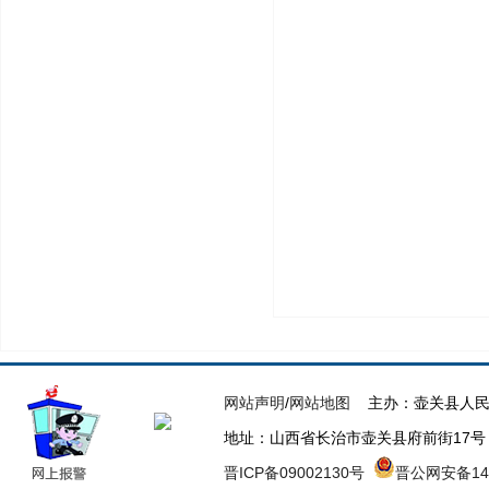
网站声明
/
网站地图
主办：壶关县人民
地址：山西省长治市壶关县府前街17号 邮箱：
晋ICP备09002130号
晋公网安备140