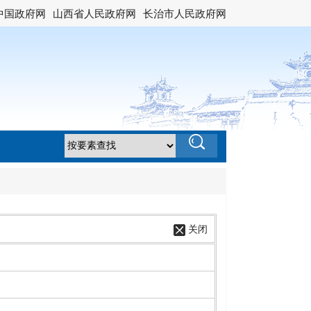
中国政府网
山西省人民政府网
长治市人民政府网
关闭