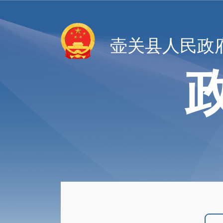
壶关县人民政