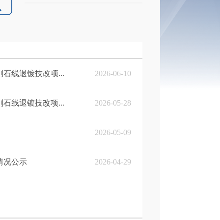
线退镀技改项...
2026-06-10
线退镀技改项...
2026-05-28
2026-05-09
情况公示
2026-04-29