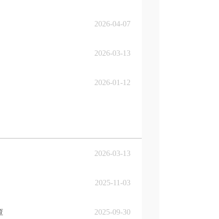
2026-04-07
2026-03-13
2026-01-12
2026-03-13
2025-11-03
查
2025-09-30