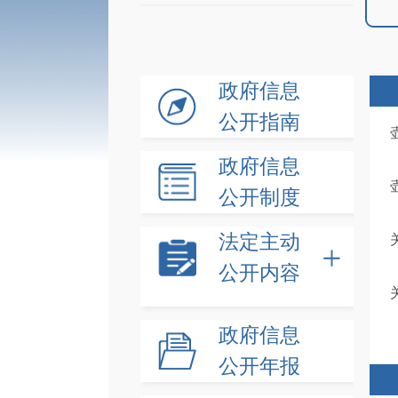
政府信息
公开指南
政府信息
公开制度
法定主动
公开内容
政府信息
公开年报