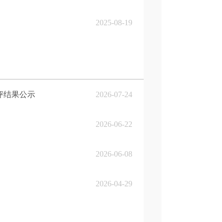
2025-08-19
评结果公示
2026-07-24
2026-06-22
2026-06-08
2026-04-29