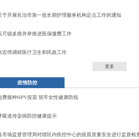
关于开展长治市第一批长期护理服务机构定点工作的通知
百尺镇多措并举推进医保缴费工作
张宏伟调研医疗卫生和民政工作
更多
疫情防控
免费接种HPV疫苗 筑牢女性健康防线
呼吸道传染病防控健康提示
县市场监督管理局对辖区内疾控中心的疫苗质量安全进行监督检