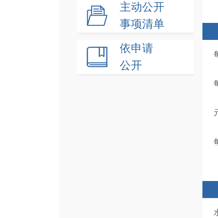
主动公开
事项清单
依申请
公开