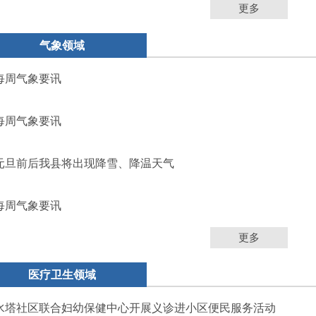
更多
气象领域
每周气象要讯
每周气象要讯
元旦前后我县将出现降雪、降温天气
每周气象要讯
更多
医疗卫生领域
水塔社区联合妇幼保健中心开展义诊进小区便民服务活动