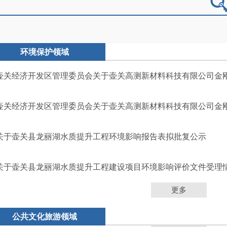
环境保护领域
壶关经济开发区管理委员会关于壶关高测新材料科技有限公司金刚石
壶关经济开发区管理委员会关于壶关高测新材料科技有限公司金刚石
关于壶关县龙丽湖水质提升工程环境影响报告表拟批复公示
关于壶关县龙丽湖水质提升工程建设项目环境影响评价文件受理
更多
公共文化旅游领域