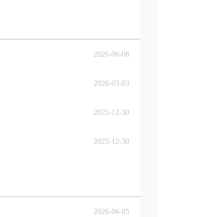
2026-06-08
2026-03-03
2025-12-30
2025-12-30
2026-06-05