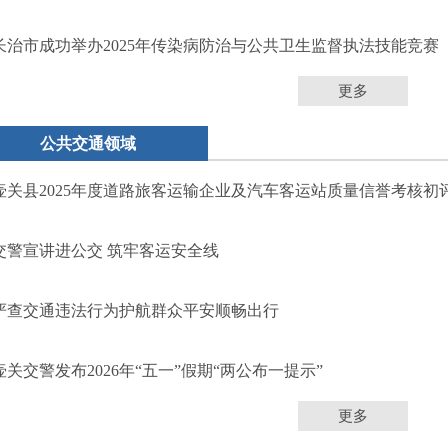
长治市成功举办2025年传染病防治与公共卫生监督执法技能竞赛
更多
公共交通领域
壶关县2025年度道路旅客运输企业及汽车客运站质量信誉考核初
交警宣讲进公交 筑牢客运安全线
严查交通违法行为护航群众平安顺畅出行
壶关交警发布2026年“五一”假期“两公布一提示”
更多