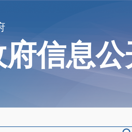
府
政府信息公